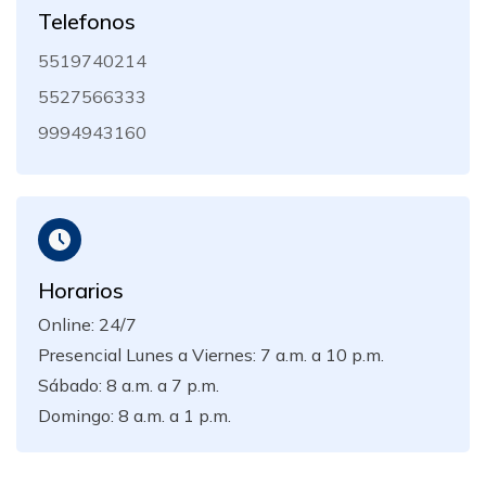
Telefonos
5519740214
5527566333
9994943160
Horarios
Online: 24/7
Presencial Lunes a Viernes: 7 a.m. a 10 p.m.
Sábado: 8 a.m. a 7 p.m.
Domingo: 8 a.m. a 1 p.m.